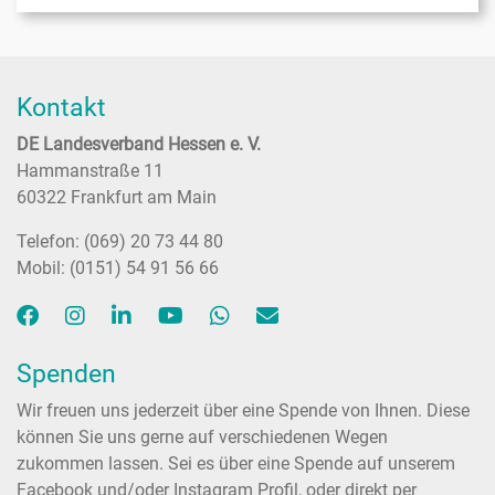
Kontakt
DE Landesverband Hessen e. V.
Hammanstraße 11
60322 Frankfurt am Main
Telefon: (069) 20 73 44 80
Mobil: (0151) 54 91 56 66
Spenden
Wir freuen uns jederzeit über eine Spende von Ihnen. Diese
können Sie uns gerne auf verschiedenen Wegen
zukommen lassen. Sei es über eine Spende auf unserem
Facebook und/oder Instagram Profil, oder direkt per