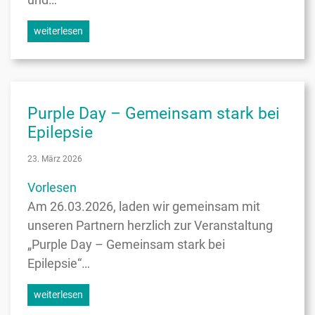
weiterlesen
Purple Day – Gemeinsam stark bei
Epilepsie
23. März 2026
Vorlesen
Am 26.03.2026, laden wir gemeinsam mit
unseren Partnern herzlich zur Veranstaltung
„Purple Day – Gemeinsam stark bei
Epilepsie“…
weiterlesen