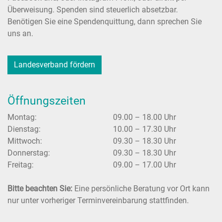
Überweisung. Spenden sind steuerlich absetzbar.
Benötigen Sie eine Spendenquittung, dann sprechen Sie
uns an.
Landesverband fördern
Öffnungszeiten
Montag:
09.00 – 18.00 Uhr
Dienstag:
10.00 – 17.30 Uhr
Mittwoch:
09.30 – 18.30 Uhr
Donnerstag:
09.30 – 18.30 Uhr
Freitag:
09.00 – 17.00 Uhr
Bitte beachten Sie:
Eine persönliche Beratung vor Ort kann
nur unter vorheriger Terminvereinbarung stattfinden.