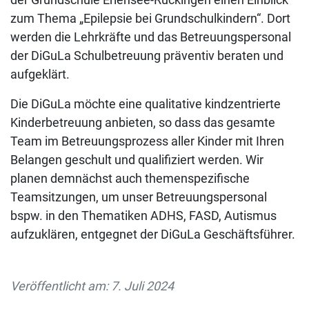
zum Thema „Epilepsie bei Grundschulkindern“. Dort
werden die Lehrkräfte und das Betreuungspersonal
der DiGuLa Schulbetreuung präventiv beraten und
aufgeklärt.
Die DiGuLa möchte eine qualitative kindzentrierte
Kinderbetreuung anbieten, so dass das gesamte
Team im Betreuungsprozess aller Kinder mit Ihren
Belangen geschult und qualifiziert werden. Wir
planen demnächst auch themenspezifische
Teamsitzungen, um unser Betreuungspersonal
bspw. in den Thematiken ADHS, FASD, Autismus
aufzuklären, entgegnet der DiGuLa Geschäftsführer.
Veröffentlicht am: 7. Juli 2024